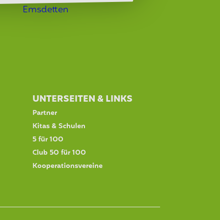
UNTERSEITEN & LINKS
Partner
Kitas & Schulen
5 für 100
Club 50 für 100
Kooperationsvereine