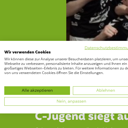
Datenschutzbestimm
Wir verwenden Cookies
Wir können diese zur Analyse unserer Besucherdaten platzieren, um unse
Webseite zu verbessern, personalisierte Inhalte anzuzeigen und Ihnen ein
großartiges Webseiten-Erlebnis zu bieten. Für weitere Informationen zu d
von uns verwendeten Cookies öffnen Sie die Einstellungen.
Alle akzeptieren
Ablehnen
Nein, anpassen
C-Jugend siegt au