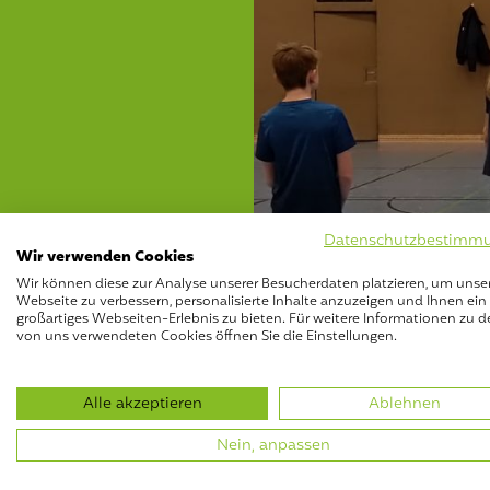
Datenschutzbestimm
Wir verwenden Cookies
Wir können diese zur Analyse unserer Besucherdaten platzieren, um unse
Webseite zu verbessern, personalisierte Inhalte anzuzeigen und Ihnen ein
großartiges Webseiten-Erlebnis zu bieten. Für weitere Informationen zu d
von uns verwendeten Cookies öffnen Sie die Einstellungen.
Alle akzeptieren
Ablehnen
Nein, anpassen