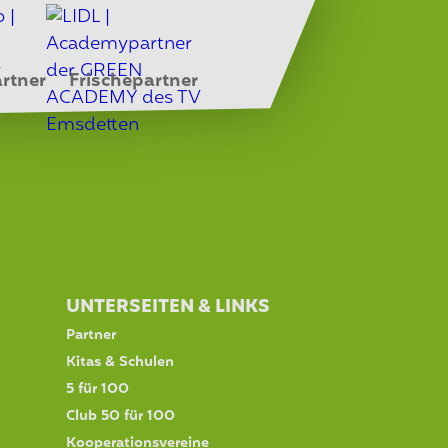
rtner
Frischepartner
UNTERSEITEN & LINKS
Partner
Kitas & Schulen
5 für 100
Club 50 für 100
Kooperationsvereine