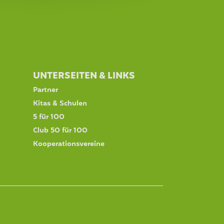
UNTERSEITEN & LINKS
Partner
Kitas & Schulen
5 für 100
Club 50 für 100
Kooperationsvereine