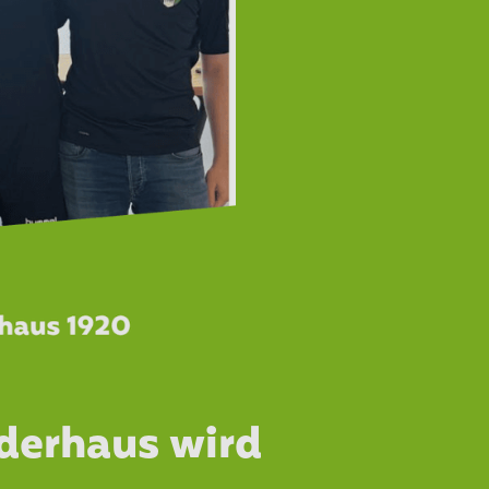
derhaus wird