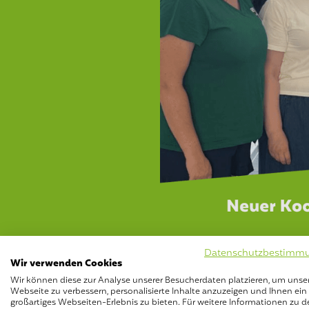
Datenschutzbestimm
Wir verwenden Cookies
GREEN ACADEMY w
Wir können diese zur Analyse unserer Besucherdaten platzieren, um unse
Webseite zu verbessern, personalisierte Inhalte anzuzeigen und Ihnen ein
großartiges Webseiten-Erlebnis zu bieten. Für weitere Informationen zu d