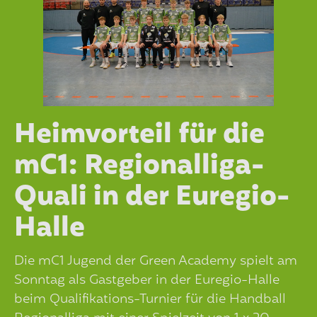
Heimvorteil für die
mC1: Regionalliga-
Quali in der Euregio-
Halle
Die mC1 Jugend der Green Academy spielt am
Sonntag als Gastgeber in der Euregio-Halle
beim Qualifikations-Turnier für die Handball