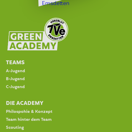
TEAMS
A-Jugend
B-Jugend
C-Jugend
DIE ACADEMY
Philospohie & Konzept
Team hinter dem Team
Scouting