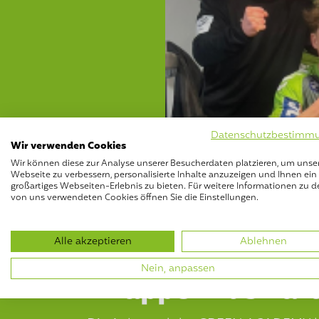
Datenschutzbestimm
Wir verwenden Cookies
Wir können diese zur Analyse unserer Besucherdaten platzieren, um unse
Webseite zu verbessern, personalisierte Inhalte anzuzeigen und Ihnen ein
großartiges Webseiten-Erlebnis zu bieten. Für weitere Informationen zu d
von uns verwendeten Cookies öffnen Sie die Einstellungen.
Alle akzeptieren
Ablehnen
Nein, anpassen
Knapper Auswärt