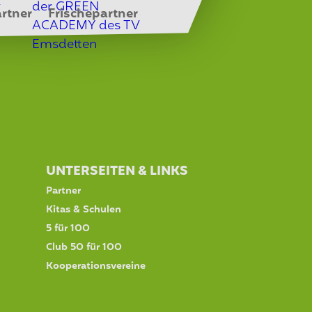
rtner
Frischepartner
UNTERSEITEN & LINKS
Partner
Kitas & Schulen
5 für 100
Club 50 für 100
Kooperationsvereine