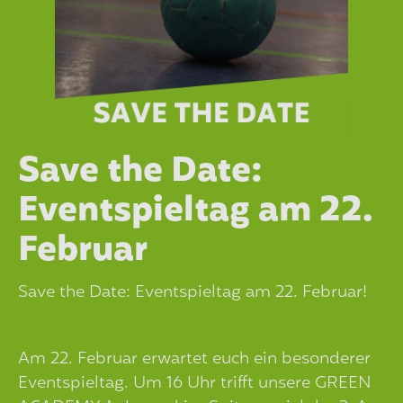
Save the Date:
Eventspieltag am 22.
Februar
Save the Date: Eventspieltag am 22. Februar!
Am 22. Februar erwartet euch ein besonderer
Eventspieltag. Um 16 Uhr trifft unsere GREEN