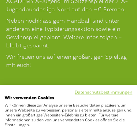
ACADEMY A-Jugend im Spitzenspiel der 2. A-
Jugendbundesliga Nord auf den HC Bremen.
Neben hochklassigem Handball sind unter
anderem eine Typisierungsaktion sowie ein
Gewinnspiel geplant. Weitere Infos folgen –
bleibt gespannt.
Wir freuen uns auf einen großartigen Spieltag
mit euch!
Datenschutzbestimmungen
Wir verwenden Cookies
Wir können diese zur Analyse unserer Besucherdaten platzieren, um
unsere Webseite zu verbessern, personalisierte Inhalte anzuzeigen und
Ihnen ein großartiges Webseiten-Erlebnis zu bieten. Für weitere
Informationen zu den von uns verwendeten Cookies öffnen Sie die
Einstellungen.