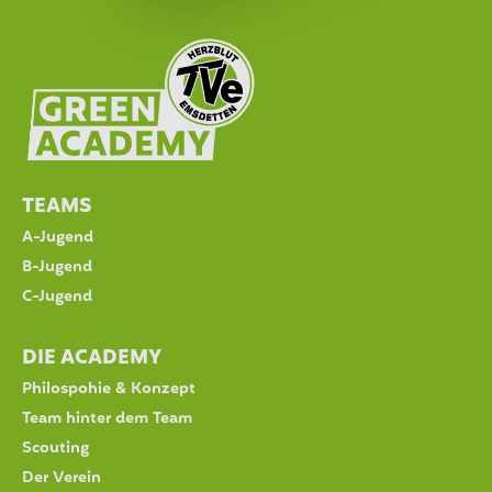
TEAMS
A-Jugend
B-Jugend
C-Jugend
DIE ACADEMY
Philospohie & Konzept
Team hinter dem Team
Scouting
Der Verein