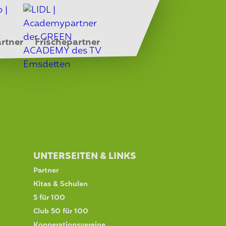
rtner
Frischepartner
UNTERSEITEN & LINKS
Partner
Kitas & Schulen
5 für 100
Club 50 für 100
Kooperationsvereine