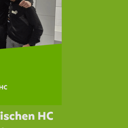
ischen HC