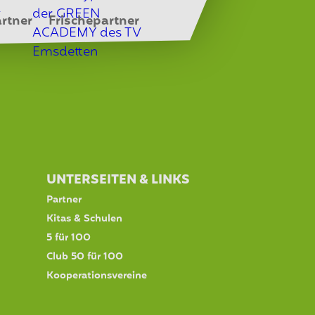
rtner
Frischepartner
UNTERSEITEN & LINKS
Partner
Kitas & Schulen
5 für 100
Club 50 für 100
Kooperationsvereine