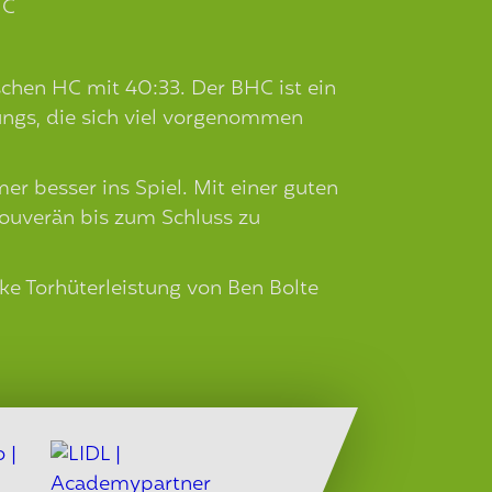
HC
hen HC mit 40:33. Der BHC ist ein
ngs, die sich viel vorgenommen
r besser ins Spiel. Mit einer guten
ouverän bis zum Schluss zu
ke Torhüterleistung von Ben Bolte