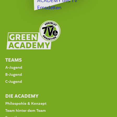
TEAMS
A-Jugend
B-Jugend
C-Jugend
DIE ACADEMY
Philospohie & Konzept
Team hinter dem Team