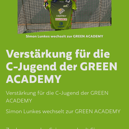
Verstärkung für die
C-Jugend der GREEN
ACADEMY
Verstärkung für die C-Jugend der GREEN
ACADEMY
Simon Lunkes wechselt zur GREEN ACADEMY