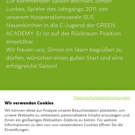
Zur kommenden Saison wechselt Simon
Lunkes, Spieler des Jahrgangs 2011 von
unserem Kooperationsverein SUS
Neuenkirchen in die C-Jugend der GREEN
ACADEMY. Er ist auf der Rückraum Position
einsetzbar.
Wir freuen uns, Simon im Team begrüßen zu
dürfen, wünschen einen guten Start und eine
erfolgreiche Saison!
Datenschutzbestimmungen
Wir verwenden Cookies
Wir können diese zur Analyse unserer Besucherdaten platzieren, um
unsere Webseite zu verbessern, personalisierte Inhalte anzuzeigen und
Ihnen ein großartiges Webseiten-Erlebnis zu bieten. Für weitere
Informationen zu den von uns verwendeten Cookies öffnen Sie die
Einstellungen.