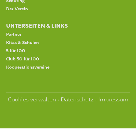
Scouting
Der Verein
UNTERSEITEN & LINKS
Partner
Kitas & Schulen
5 für 100
Club 50 für 100
Kooperationsvereine
Cookies verwalten
•
Datenschutz
•
Impressum