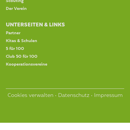
Scouting
Der Verein
UNTERSEITEN & LINKS
Partner
Kitas & Schulen
5 für 100
Club 50 für 100
Kooperationsvereine
Cookies verwalten
•
Datenschutz
•
Impressum