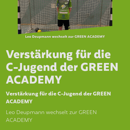
Verstärkung für die
C-Jugend der GREEN
ACADEMY
Verstärkung für die C-Jugend der GREEN
ACADEMY
Leo Deupmann wechselt zur GREEN
ACADEMY