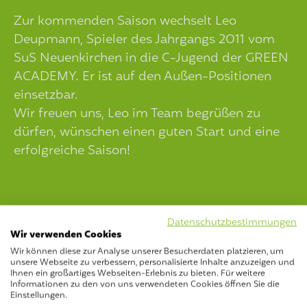
Zur kommenden Saison wechselt Leo
Deupmann, Spieler des Jahrgangs 2011 vom
SuS Neuenkirchen in die C-Jugend der GREEN
ACADEMY. Er ist auf den Außen-Positionen
einsetzbar.
Wir freuen uns, Leo im Team begrüßen zu
dürfen, wünschen einen guten Start und eine
erfolgreiche Saison!
Datenschutzbestimmungen
Wir verwenden Cookies
Wir können diese zur Analyse unserer Besucherdaten platzieren, um
unsere Webseite zu verbessern, personalisierte Inhalte anzuzeigen und
Ihnen ein großartiges Webseiten-Erlebnis zu bieten. Für weitere
Informationen zu den von uns verwendeten Cookies öffnen Sie die
Einstellungen.