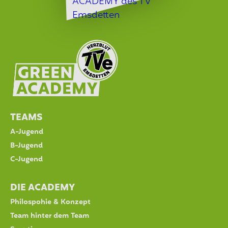
TEAMS
A-Jugend
B-Jugend
C-Jugend
DIE ACADEMY
Philospohie & Konzept
Team hinter dem Team