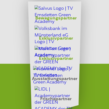
Bewegungspartner
Exklusivpartner
Exklusivpartner
Ausstattungspartner
Frischepartner