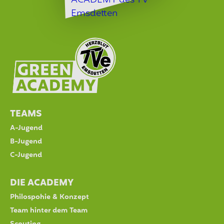
TEAMS
A-Jugend
B-Jugend
C-Jugend
DIE ACADEMY
Philospohie & Konzept
Team hinter dem Team